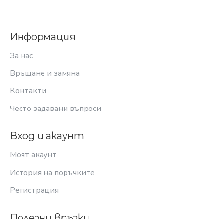
Информация
За нас
Връщане и замяна
Контакти
Често задавани въпроси
Вход и акаунт
Моят акаунт
История на поръчките
Регистрация
Полезни връзки