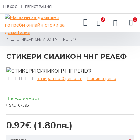
ВХОД
РЕГИСТРАЦИЯ
0
0
СТИКЕРИ СИЛИКОН ЧНГ РЕЛЕФ
СТИКЕРИ СИЛИКОН ЧНГ РЕЛЕФ
Базиран на 0 ревюта.
-
Напиши ревю
В НАЛИЧНОСТ
SKU:
67595
0.92€
(1.80лв.)