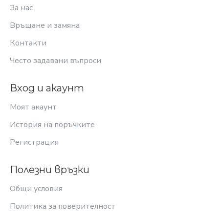
За нас
Връщане и замяна
Контакти
Често задавани въпроси
Вход и акаунт
Моят акаунт
История на поръчките
Регистрация
Полезни връзки
Общи условия
Политика за поверителност