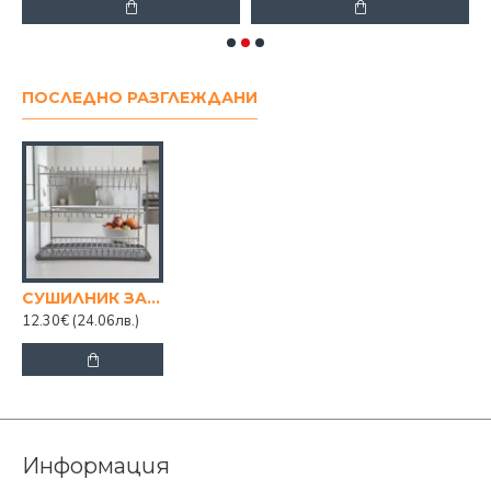
ПОСЛЕДНО РАЗГЛЕЖДАНИ
СУШИЛНИК ЗА ЧИНИИ PARMASH, 3-КА НИКЕЛ
12.30€
(24.06лв.)
Информация