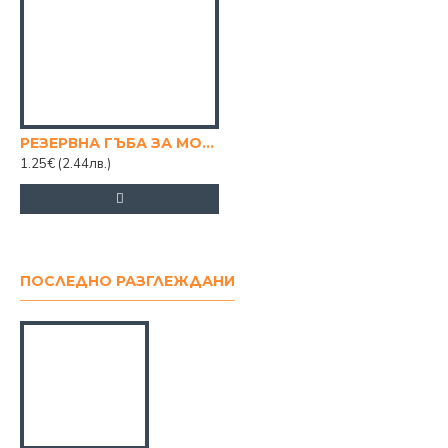
РЕЗЕРВНА ГЪБА ЗА МОП УНИВЕРСАЛ
1.25€
(2.44лв.)
ПОСЛЕДНО РАЗГЛЕЖДАНИ