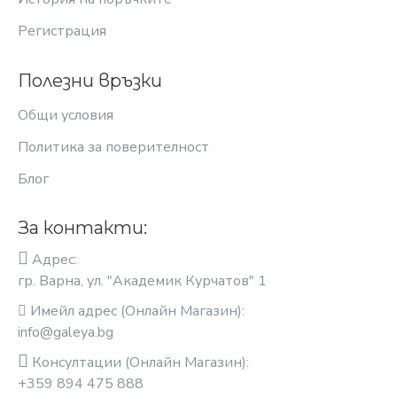
Регистрация
Полезни връзки
Общи условия
Политика за поверителност
Блог
За контакти:
Адрес:
гр. Варна, ул. "Академик Курчатов" 1
Имейл адрес (Онлайн Магазин):
info@galeya.bg
Консултации (Онлайн Магазин):
+359 894 475 888