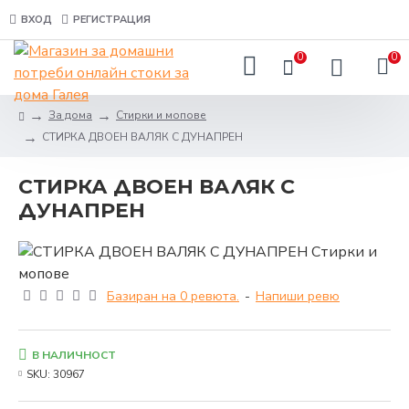
ВХОД
РЕГИСТРАЦИЯ
0
0
За дома
Стирки и мопове
СТИРКА ДВОЕН ВАЛЯК С ДУНАПРЕН
СТИРКА ДВОЕН ВАЛЯК С
ДУНАПРЕН
Базиран на 0 ревюта.
-
Напиши ревю
В НАЛИЧНОСТ
SKU:
30967