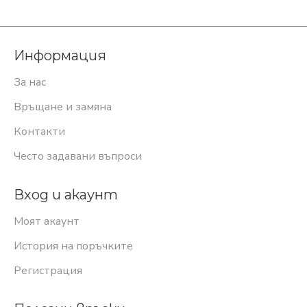
Информация
За нас
Връщане и замяна
Контакти
Често задавани въпроси
Вход и акаунт
Моят акаунт
История на поръчките
Регистрация