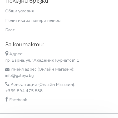
Полезни връзки
Общи условия
Политика за поверителност
Блог
За контакти:
Адрес:
гр. Варна, ул. "Академик Курчатов" 1
Имейл адрес (Онлайн Магазин):
info@galeya.bg
Консултации (Онлайн Магазин):
+359 894 475 888
Facebook