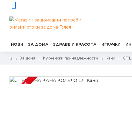
НОВИ
ЗА ДОМА
ЗДРАВЕ И КРАСОТА
ИГРАЧКИ
ИН
За дома
Кухненски принадлежности
Кани
СТЪ
2-3 DAYS