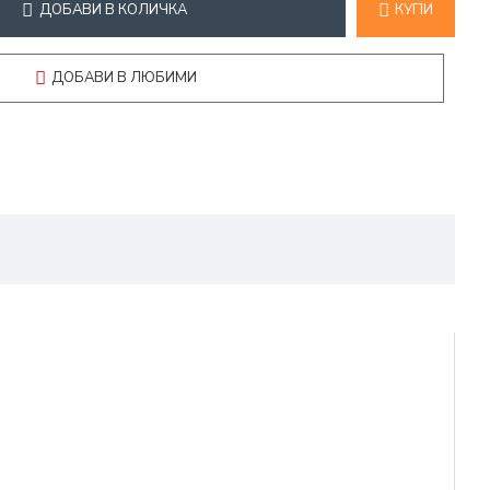
ДОБАВИ В КОЛИЧКА
КУПИ
ДОБАВИ В ЛЮБИМИ