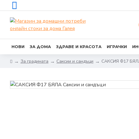
НОВИ
ЗА ДОМА
ЗДРАВЕ И КРАСОТА
ИГРАЧКИ
ИН
За градината
Саксии и сандъци
САКСИЯ Ф17 БЯЛ