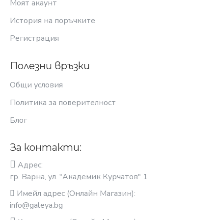
Моят акаунт
История на поръчките
Регистрация
Полезни връзки
Общи условия
Политика за поверителност
Блог
За контакти:
Адрес:
гр. Варна, ул. "Академик Курчатов" 1
Имейл адрес (Онлайн Магазин):
info@galeya.bg