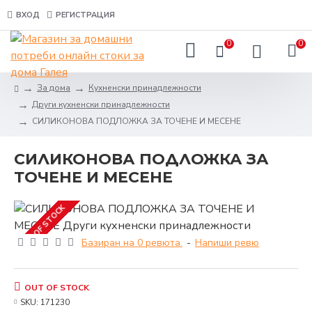
ВХОД
РЕГИСТРАЦИЯ
0
0
За дома
Кухненски принадлежности
Други кухненски принадлежности
СИЛИКОНОВА ПОДЛОЖКА ЗА ТОЧЕНЕ И МЕСЕНЕ
СИЛИКОНОВА ПОДЛОЖКА ЗА
ТОЧЕНЕ И МЕСЕНЕ
OUT OF STOCK
Базиран на 0 ревюта.
-
Напиши ревю
OUT OF STOCK
SKU:
171230