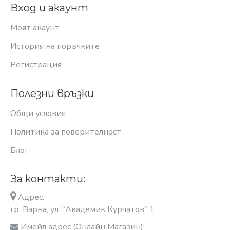
Вход и акаунт
Моят акаунт
История на поръчките
Регистрация
Полезни връзки
Общи условия
Политика за поверителност
Блог
За контакти:
Адрес:
гр. Варна, ул. "Академик Курчатов" 1
Имейл адрес (Онлайн Магазин):