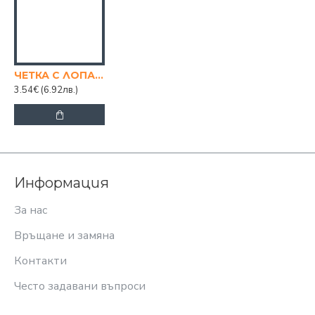
ЧЕТКА С ЛОПАТКА ZAM 165
3.54€
(6.92лв.)
Информация
За нас
Връщане и замяна
Контакти
Често задавани въпроси