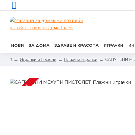
НОВИ
ЗА ДОМА
ЗДРАВЕ И КРАСОТА
ИГРАЧКИ
ИН
Играчки и Пъзели
Плажни играчки
САПУНЕНИ МЕ
2-3 DAYS