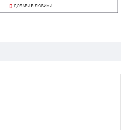
ДОБАВИ В ЛЮБИМИ