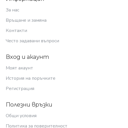
За нас
Връщане и замяна
Контакти
Често задавани въпроси
Вход и акаунт
Моят акаунт
История на поръчките
Регистрация
Полезни връзки
Общи условия
Политика за поверителност