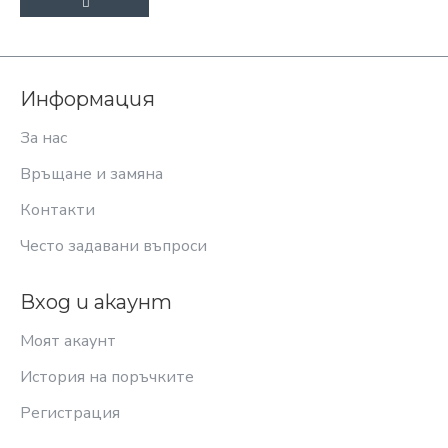
Информация
За нас
Връщане и замяна
Контакти
Често задавани въпроси
Вход и акаунт
Моят акаунт
История на поръчките
Регистрация