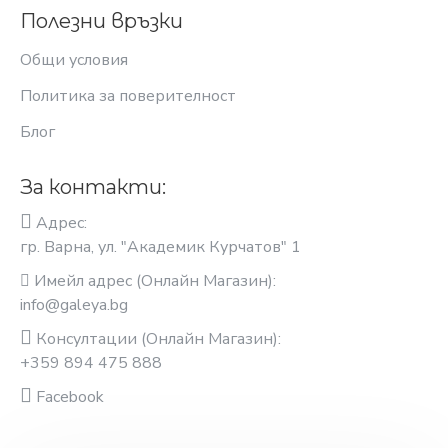
Полезни връзки
Общи условия
Политика за поверителност
Блог
За контакти:
Адрес:
гр. Варна, ул. "Академик Курчатов" 1
Имейл адрес (Онлайн Магазин):
info@galeya.bg
Консултации (Онлайн Магазин):
+359 894 475 888
Facebook