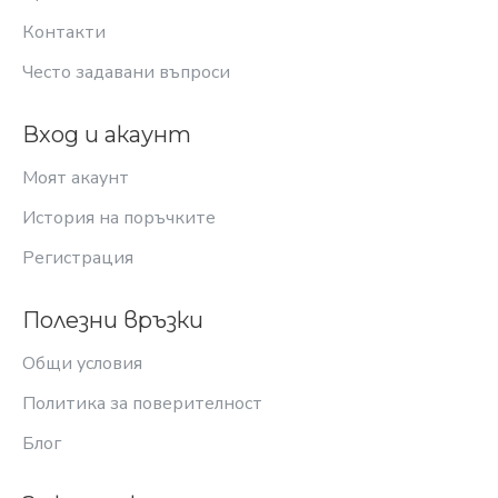
Контакти
Често задавани въпроси
Вход и акаунт
Моят акаунт
История на поръчките
Регистрация
Полезни връзки
Общи условия
Политика за поверителност
Блог