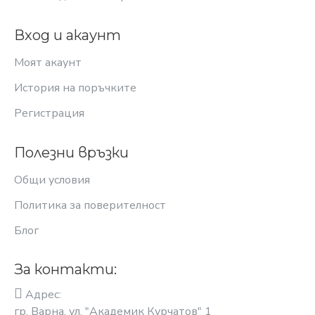
Вход и акаунт
Моят акаунт
История на поръчките
Регистрация
Полезни връзки
Общи условия
Политика за поверителност
Блог
За контакти:
Адрес:
гр. Варна, ул. "Академик Курчатов" 1