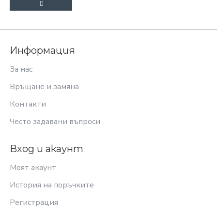
Информация
За нас
Връщане и замяна
Контакти
Често задавани въпроси
Вход и акаунт
Моят акаунт
История на поръчките
Регистрация