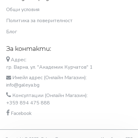
Общи условия
Политика за поверителност
Блог
За контакти:
Адрес:
гр. Варна, ул. "Академик Курчатов" 1
Имейл адрес (Онлайн Магазин):
info@galeya.bg
Консултации (Онлайн Магазин):
+359 894 475 888
Facebook