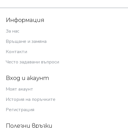
Информация
За нас
Връщане и замяна
Контакти
Често задавани въпроси
Вход и акаунт
Моят акаунт
История на поръчките
Регистрация
Полезни връзки