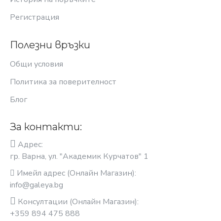
Регистрация
Полезни връзки
Общи условия
Политика за поверителност
Блог
За контакти:
Адрес:
гр. Варна, ул. "Академик Курчатов" 1
Имейл адрес (Онлайн Магазин):
info@galeya.bg
Консултации (Онлайн Магазин):
+359 894 475 888