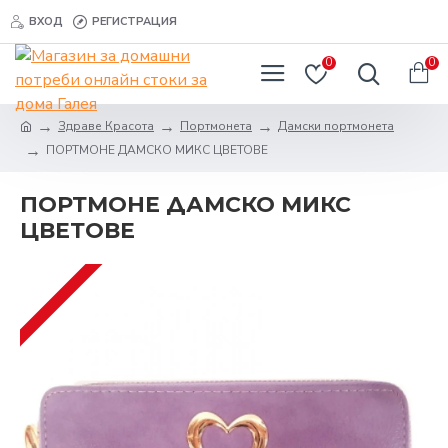
ВХОД
РЕГИСТРАЦИЯ
0
0
Здраве Красота
Портмонета
Дамски портмонета
ПОРТМОНЕ ДАМСКО МИКС ЦВЕТОВЕ
ПОРТМОНЕ ДАМСКО МИКС
ЦВЕТОВЕ