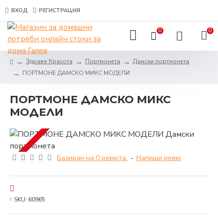
ВХОД
РЕГИСТРАЦИЯ
0
0
Здраве Красота
Портмонета
Дамски портмонета
ПОРТМОНЕ ДАМСКО МИКС МОДЕЛИ
ПОРТМОНЕ ДАМСКО МИКС
МОДЕЛИ
Базиран на 0 ревюта.
-
Напиши ревю
SKU:
60965