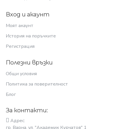
Вход и акаунт
Моят акаунт
История на поръчките
Регистрация
Полезни връзки
Общи условия
Политика за поверителност
Блог
За контакти:
Адрес:
гр. Варна, ул. "Академик Курчатов" 1