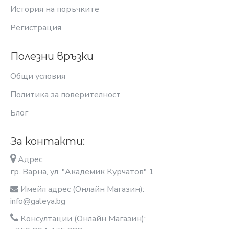
История на поръчките
Регистрация
Полезни връзки
Общи условия
Политика за поверителност
Блог
За контакти:
Адрес:
гр. Варна, ул. "Академик Курчатов" 1
Имейл адрес (Онлайн Магазин):
info@galeya.bg
Консултации (Онлайн Магазин):