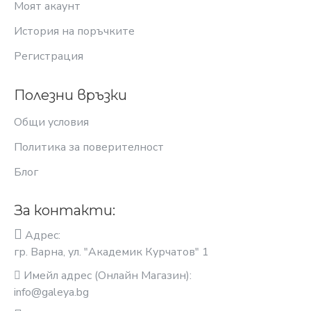
Моят акаунт
История на поръчките
Регистрация
Полезни връзки
Общи условия
Политика за поверителност
Блог
За контакти:
Адрес:
гр. Варна, ул. "Академик Курчатов" 1
Имейл адрес (Онлайн Магазин):
info@galeya.bg