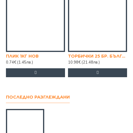
ПЛИК 1КГ НОВ
ТОРБИЧКИ 25 БР. БЪЛГАРИЯ
0.74€
(1.45лв.)
10.98€
(21.48лв.)
ПОСЛЕДНО РАЗГЛЕЖДАНИ