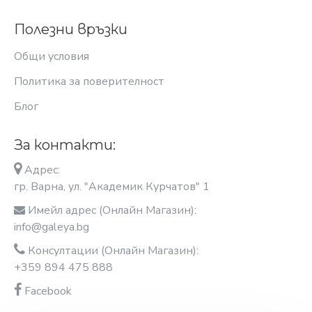
Полезни връзки
Общи условия
Политика за поверителност
Блог
За контакти:
Адрес:
гр. Варна, ул. "Академик Курчатов" 1
Имейл адрес (Онлайн Магазин):
info@galeya.bg
Консултации (Онлайн Магазин):
+359 894 475 888
Facebook