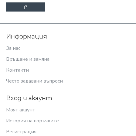
Информация
За нас
Връщане и замяна
Контакти
Често задавани въпроси
Вход и акаунт
Моят акаунт
История на поръчките
Регистрация