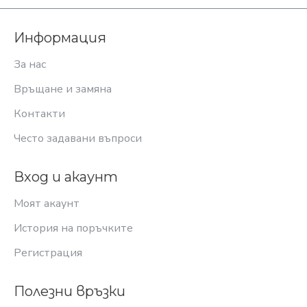
Информация
За нас
Връщане и замяна
Контакти
Често задавани въпроси
Вход и акаунт
Моят акаунт
История на поръчките
Регистрация
Полезни връзки