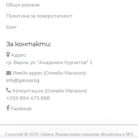
Общи условия
Политика за поверителност
Блог
За контакти:
Адрес:
гр. Варна, ул. "Академик Курчатов" 1
Имейл адрес (Онлайн Магазин):
info@galeya.bg
Консултации (Онлайн Магазин):
+359 894 475 888
Facebook
Copyright © 2025, Galeya, Всички права запазени. Изработка и SEO