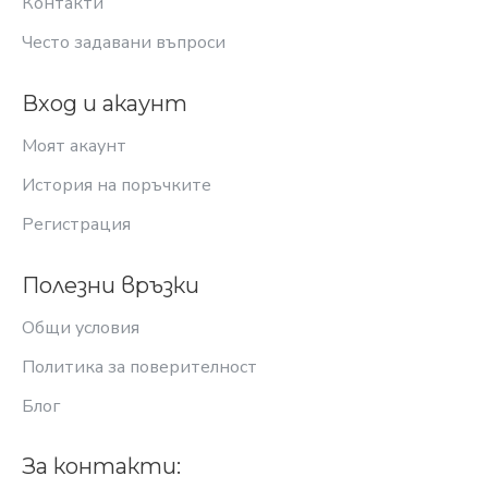
Контакти
Често задавани въпроси
Вход и акаунт
Моят акаунт
История на поръчките
Регистрация
Полезни връзки
Общи условия
Политика за поверителност
Блог
За контакти: