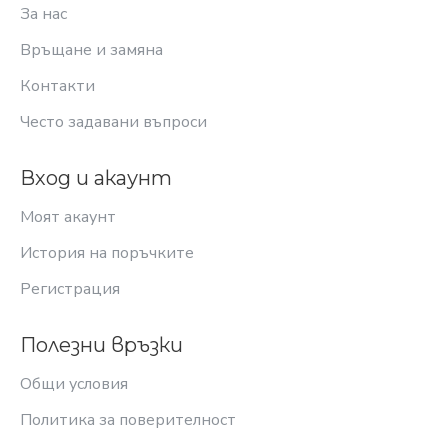
За нас
Връщане и замяна
Контакти
Често задавани въпроси
Вход и акаунт
Моят акаунт
История на поръчките
Регистрация
Полезни връзки
Общи условия
Политика за поверителност