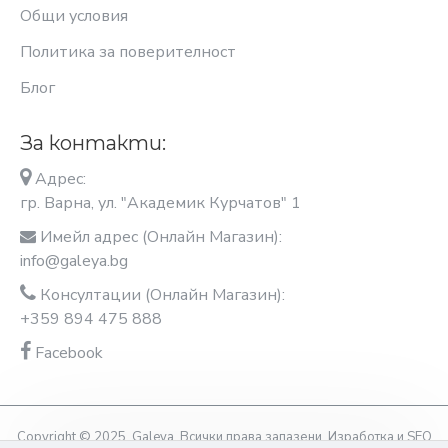
Общи условия
Политика за поверителност
Блог
За контакти:
Адрес:
гр. Варна, ул. "Академик Курчатов" 1
Имейл адрес (Онлайн Магазин):
info@galeya.bg
Консултации (Онлайн Магазин):
+359 894 475 888
Facebook
Copyright © 2025, Galeya, Всички права запазени. Изработка и SEO