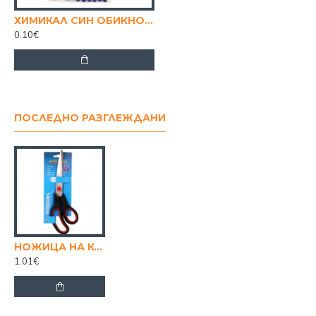
ХИМИКАЛ СИН ОБИКНОВЕН
0.10€
ПОСЛЕДНО РАЗГЛЕЖДАНИ
НОЖИЦА НА КАРТОН 9.5 ИНЧА
1.01€