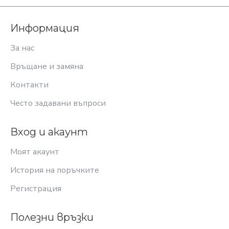
Информация
За нас
Връщане и замяна
Контакти
Често задавани въпроси
Вход и акаунт
Моят акаунт
История на поръчките
Регистрация
Полезни връзки