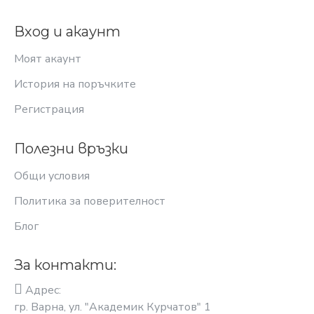
Вход и акаунт
Моят акаунт
История на поръчките
Регистрация
Полезни връзки
Общи условия
Политика за поверителност
Блог
За контакти:
Адрес:
гр. Варна, ул. "Академик Курчатов" 1