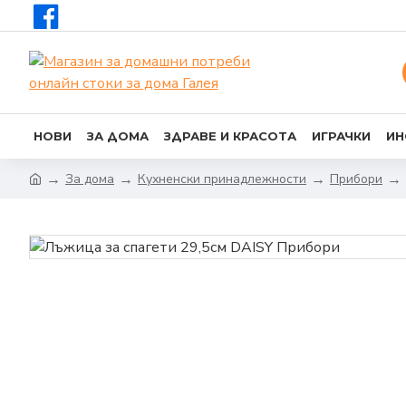
НОВИ
ЗА ДОМА
ЗДРАВЕ И КРАСОТА
ИГРАЧКИ
ИН
За дома
Кухненски принадлежности
Прибори