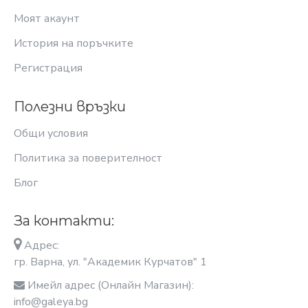
Моят акаунт
История на поръчките
Регистрация
Полезни връзки
Общи условия
Политика за поверителност
Блог
За контакти:
Адрес:
гр. Варна, ул. "Академик Курчатов" 1
Имейл адрес (Онлайн Магазин):
info@galeya.bg