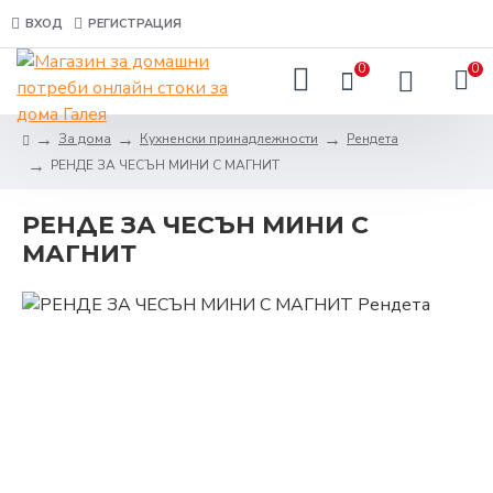
ВХОД
РЕГИСТРАЦИЯ
0
0
За дома
Кухненски принадлежности
Рендета
РЕНДЕ ЗА ЧЕСЪН МИНИ С МАГНИТ
РЕНДЕ ЗА ЧЕСЪН МИНИ С
МАГНИТ