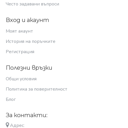
Често задавани въпроси
Вход и акаунт
Моят акаунт
История на поръчките
Регистрация
Полезни връзки
Общи условия
Политика за поверителност
Блог
За контакти:
Адрес: