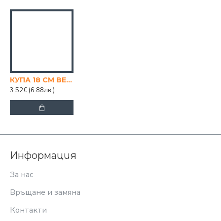
КУПА 18 СМ BEAU RIVAGE
3.52€
(6.88лв.)
Информация
За нас
Връщане и замяна
Контакти