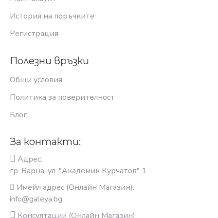
История на поръчките
Регистрация
Полезни връзки
Общи условия
Политика за поверителност
Блог
За контакти:
Адрес:
гр. Варна, ул. "Академик Курчатов" 1
Имейл адрес (Онлайн Магазин):
info@galeya.bg
Консултации (Онлайн Магазин):