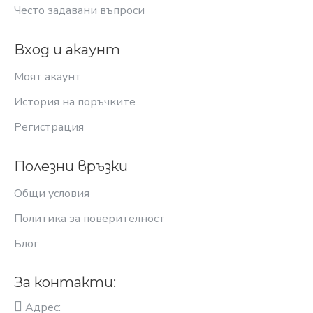
Често задавани въпроси
Вход и акаунт
Моят акаунт
История на поръчките
Регистрация
Полезни връзки
Общи условия
Политика за поверителност
Блог
За контакти:
Адрес: