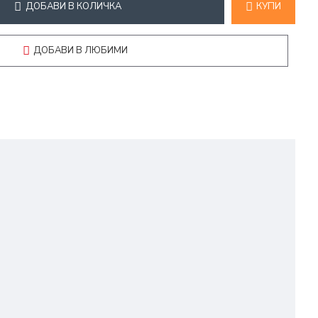
ДОБАВИ В КОЛИЧКА
КУПИ
ДОБАВИ В ЛЮБИМИ