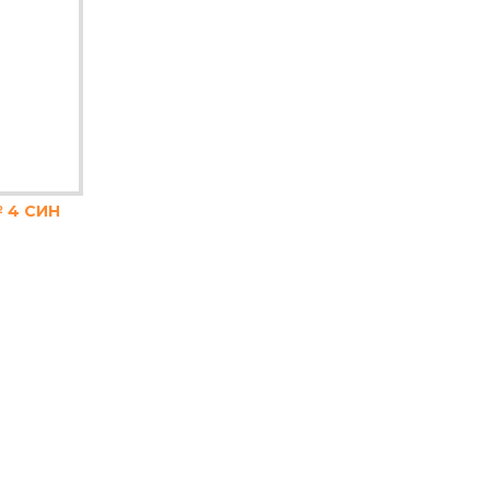
 4 СИН