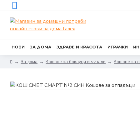
НОВИ
ЗА ДОМА
ЗДРАВЕ И КРАСОТА
ИГРАЧКИ
ИН
За дома
Кошове за боклуци и чували
Кошове за 