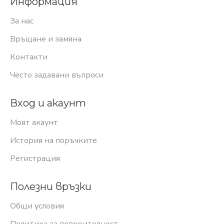
Информация
За нас
Връщане и замяна
Контакти
Често задавани въпроси
Вход и акаунт
Моят акаунт
История на поръчките
Регистрация
Полезни връзки
Общи условия