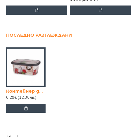
ПОСЛЕДНО РАЗГЛЕЖДАНИ
Контейнер детски цветен
6.29€
(12.30лв.)