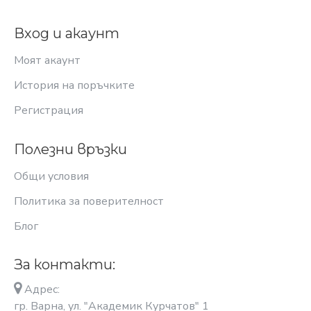
Вход и акаунт
Моят акаунт
История на поръчките
Регистрация
Полезни връзки
Общи условия
Политика за поверителност
Блог
За контакти:
Адрес:
гр. Варна, ул. "Академик Курчатов" 1