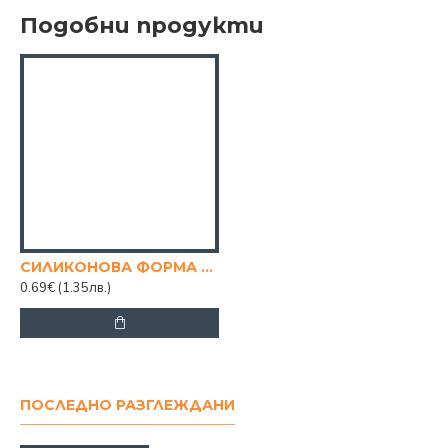
Подобни продукти
СИЛИКОНОВА ФОРМА ЗА ЛЕД ПЛОДЧЕТА
0.69€
(1.35лв.)
ПОСЛЕДНО РАЗГЛЕЖДАНИ