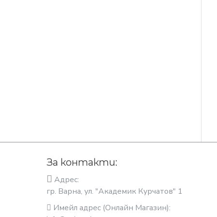
За контакти:
Адрес:
гр. Варна, ул. "Академик Курчатов" 1
Имейл адрес (Онлайн Магазин):