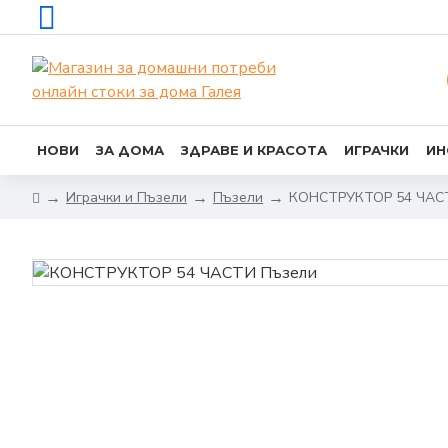
НОВИ
ЗА ДОМА
ЗДРАВЕ И КРАСОТА
ИГРАЧКИ
ИН
Играчки и Пъзели
Пъзели
КОНСТРУКТОР 54 ЧАС