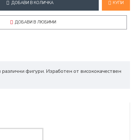
ДОБАВИ В КОЛИЧКА
КУПИ
ДОБАВИ В ЛЮБИМИ
би различни фигури. Изработен от висококачествен