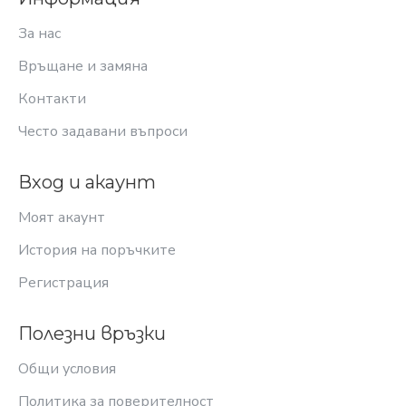
За нас
Връщане и замяна
Контакти
Често задавани въпроси
Вход и акаунт
Моят акаунт
История на поръчките
Регистрация
Полезни връзки
Общи условия
Политика за поверителност