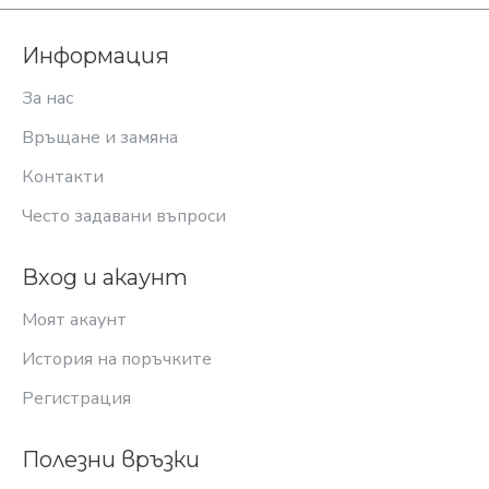
Информация
За нас
Връщане и замяна
Контакти
Често задавани въпроси
Вход и акаунт
Моят акаунт
История на поръчките
Регистрация
Полезни връзки