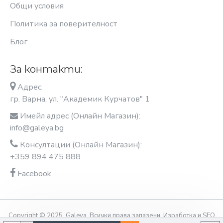
Общи условия
Политика за поверителност
Блог
За контакти:
Адрес:
гр. Варна, ул. "Академик Курчатов" 1
Имейл адрес (Онлайн Магазин):
info@galeya.bg
Консултации (Онлайн Магазин):
+359 894 475 888
Facebook
Copyright © 2025, Galeya, Всички права запазени. Изработка и SEO