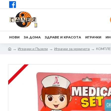
НОВИ
ЗА ДОМА
ЗДРАВЕ И КРАСОТА
ИГРАЧКИ
ИН
Играчки и Пъзели
Играчки за момичета
КОМПЛЕ