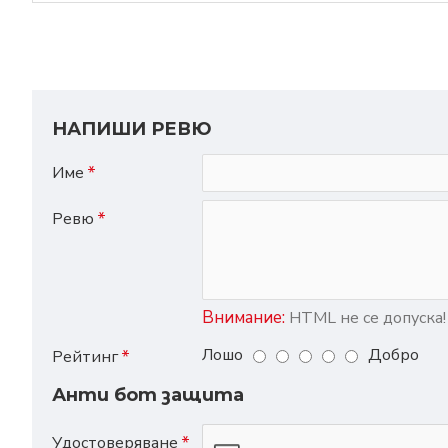
НАПИШИ РЕВЮ
Име
Ревю
Внимание:
HTML не се допуска!
Лошо
Добро
Рейтинг
Анти бот защита
Удостоверяване