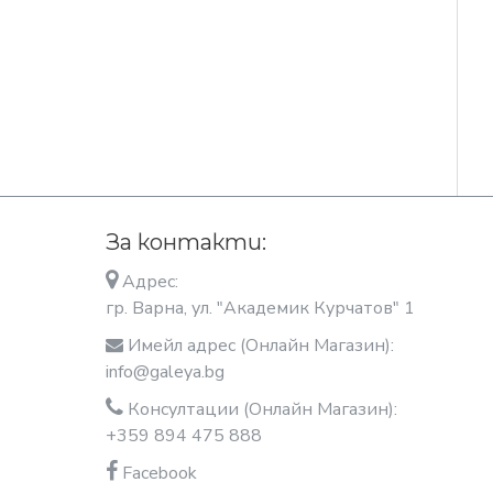
За контакти:
Адрес:
гр. Варна, ул. "Академик Курчатов" 1
Имейл адрес (Онлайн Магазин):
info@galeya.bg
Консултации (Онлайн Магазин):
+359 894 475 888
Facebook