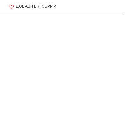
ДОБАВИ В ЛЮБИМИ