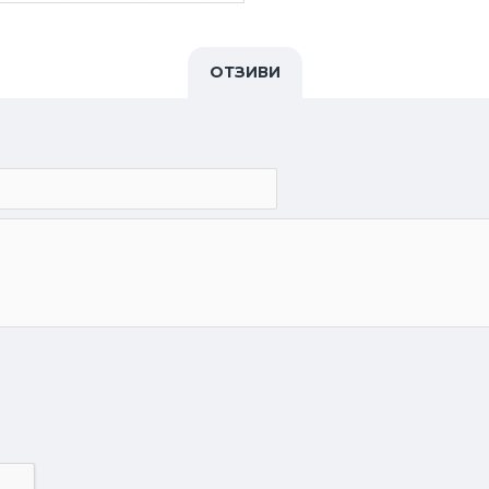
ОТЗИВИ