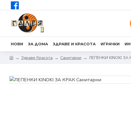
НОВИ
ЗА ДОМА
ЗДРАВЕ И КРАСОТА
ИГРАЧКИ
ИН
Здраве Красота
Санитарни
ЛЕПЕНКИ KINOKI ЗА 