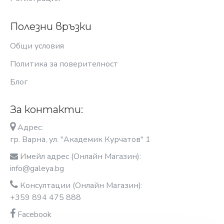
Полезни връзки
Общи условия
Политика за поверителност
Блог
За контакти:
Адрес:
гр. Варна, ул. "Академик Курчатов" 1
Имейл адрес (Онлайн Магазин):
info@galeya.bg
Консултации (Онлайн Магазин):
+359 894 475 888
Facebook