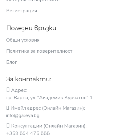
Регистрация
Полезни връзки
Общи условия
Политика за поверителност
Блог
За контакти:
Адрес:
гр. Варна, ул. "Академик Курчатов" 1
Имейл адрес (Онлайн Магазин):
info@galeya.bg
Консултации (Онлайн Магазин):
+359 894 475 888