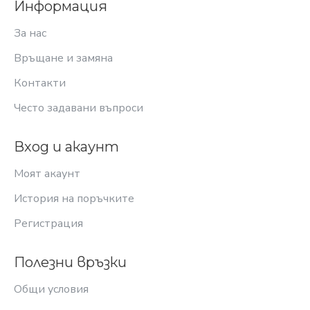
Информация
За нас
Връщане и замяна
Контакти
Често задавани въпроси
Вход и акаунт
Моят акаунт
История на поръчките
Регистрация
Полезни връзки
Общи условия