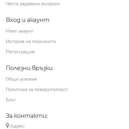
Често задавани въпроси
Вход и акаунт
Моят акаунт
История на поръчките
Регистрация
Полезни връзки
Общи условия
Политика за поверителност
Блог
За контакти:
Адрес: