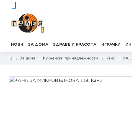
НОВИ
ЗА ДОМА
ЗДРАВЕ И КРАСОТА
ИГРАЧКИ
ИН
За дома
Кухненски принадлежности
Кани
КАН