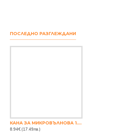
ПОСЛЕДНО РАЗГЛЕЖДАНИ
КАНА ЗА МИКРОВЪЛНОВА 1.5L
8.94€
(17.49лв.)