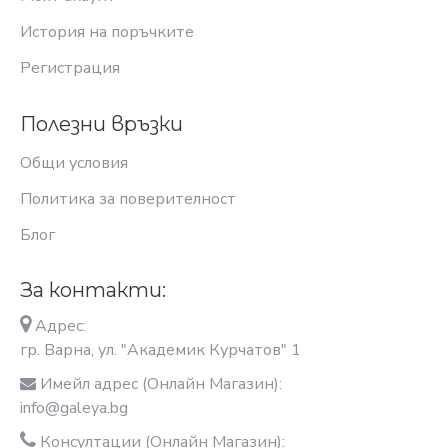
История на поръчките
Регистрация
Полезни връзки
Общи условия
Политика за поверителност
Блог
За контакти:
Адрес:
гр. Варна, ул. "Академик Курчатов" 1
Имейл адрес (Онлайн Магазин):
info@galeya.bg
Консултации (Онлайн Магазин):