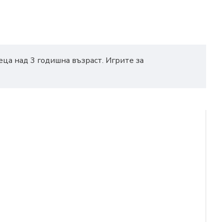
еца над 3 годишна възраст. Игрите за