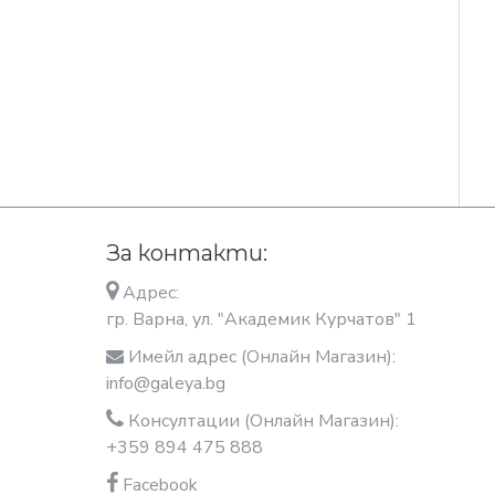
За контакти:
Адрес:
гр. Варна, ул. "Академик Курчатов" 1
Имейл адрес (Онлайн Магазин):
info@galeya.bg
Консултации (Онлайн Магазин):
+359 894 475 888
Facebook