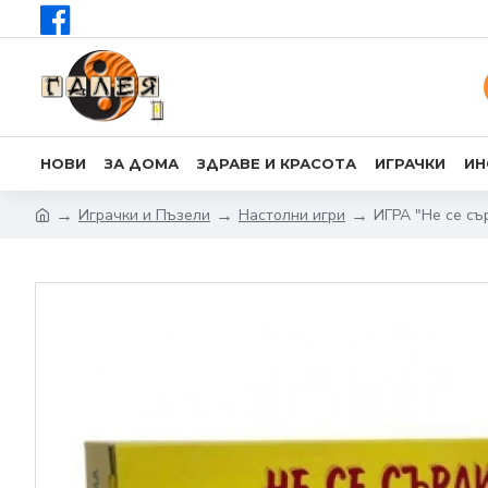
НОВИ
ЗА ДОМА
ЗДРАВЕ И КРАСОТА
ИГРАЧКИ
ИН
Играчки и Пъзели
Настолни игри
ИГРА "Не се с