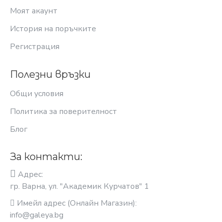
Моят акаунт
История на поръчките
Регистрация
Полезни връзки
Общи условия
Политика за поверителност
Блог
За контакти:
Адрес:
гр. Варна, ул. "Академик Курчатов" 1
Имейл адрес (Онлайн Магазин):
info@galeya.bg