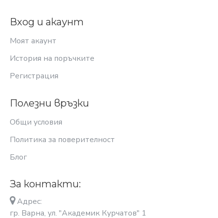
Вход и акаунт
Моят акаунт
История на поръчките
Регистрация
Полезни връзки
Общи условия
Политика за поверителност
Блог
За контакти:
Адрес:
гр. Варна, ул. "Академик Курчатов" 1