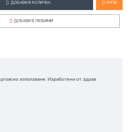
ДОБАВИ В КОЛИЧКА
КУПИ
ДОБАВИ В ЛЮБИМИ
рговско използване. Изработени от здрав