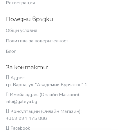
Регистрация
Полезни връзки
Общи условия
Политика за поверителност
Блог
За контакти:
Адрес:
гр. Варна, ул. "Академик Курчатов" 1
Имейл адрес (Онлайн Магазин):
info@galeya.bg
Консултации (Онлайн Магазин):
+359 894 475 888
Facebook